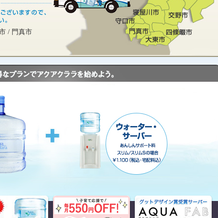
市 / 門真市